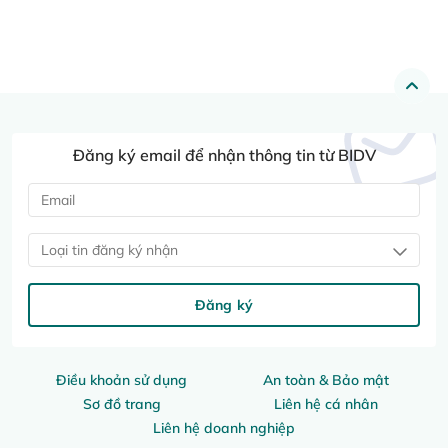
Đăng ký email để nhận thông tin từ BIDV
Loại tin đăng ký nhận
Đăng ký
Điều khoản sử dụng
An toàn & Bảo mật
Sơ đồ trang
Liên hệ cá nhân
Liên hệ doanh nghiệp