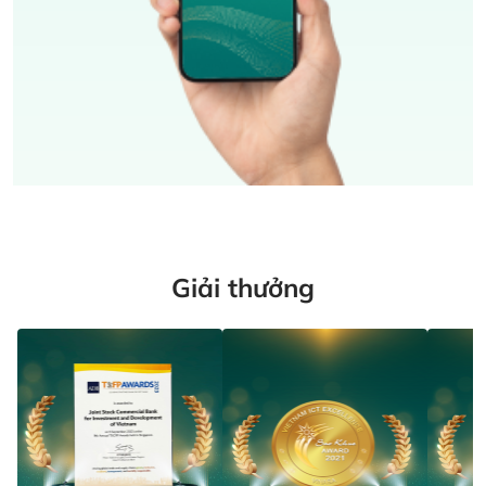
Giải thưởng