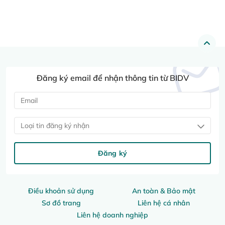
Đăng ký email để nhận thông tin từ BIDV
Loại tin đăng ký nhận
Đăng ký
Điều khoản sử dụng
An toàn & Bảo mật
Sơ đồ trang
Liên hệ cá nhân
Liên hệ doanh nghiệp