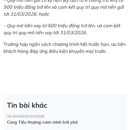
500 triệu đồng trở lên và cam kết quy trì quy mô tiền gửi
tới 31/03/2026; hoặc
- Quy mô tiền vay từ 500 triệu đồng trở lên, và cam kết
quy trì quy mô tiền vay tới 31/03/2026.
Trường hợp ngân sách chương trình hết trước hạn, ưu tiên
khách hàng đáp ứng điều kiện khuyến mại trước.
Tin bài khác
TÀI KHOẢN
01/01/2026
Cùng Tiểu thương vươn mình bứt phá