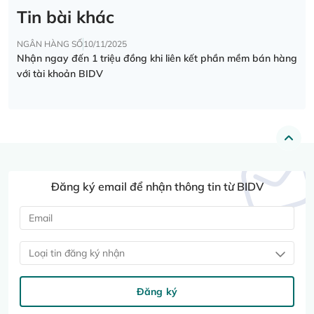
Tin bài khác
NGÂN HÀNG SỐ
10/11/2025
Nhận ngay đến 1 triệu đồng khi liên kết phần mềm bán hàng
với tài khoản BIDV
Đăng ký email để nhận thông tin từ BIDV
Loại tin đăng ký nhận
Đăng ký