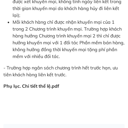
được xét khuyến mại, không tính ngày liên kết trong
thời gian khuyến mại do khách hàng hủy đi liên kết
lại);
Mỗi khách hàng chỉ được nhận khuyến mại của 1
trong 2 Chương trình khuyến mại. Trường hợp khách
hàng hưởng Chương trình khuyến mại 2 thì chỉ được
hưởng khuyến mại với 1 đối tác Phần mềm bán hàng,
không hưởng đồng thời khuyến mại tặng phí phần
mềm với nhiều đối tác.
- Trường hợp ngân sách chương trình hết trước hạn, ưu
tiên khách hàng liên kết trước.
Phụ lục. Chi tiết thể lệ.pdf