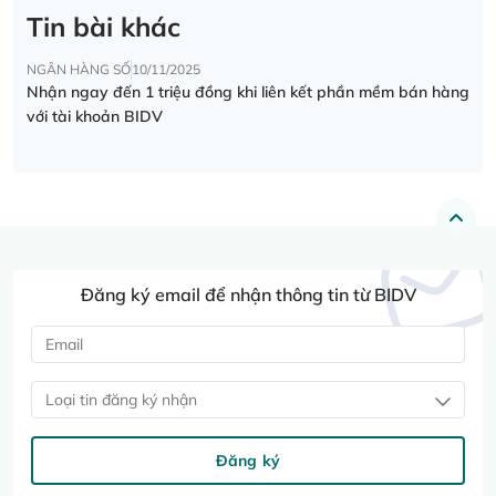
Tin bài khác
NGÂN HÀNG SỐ
10/11/2025
Nhận ngay đến 1 triệu đồng khi liên kết phần mềm bán hàng
với tài khoản BIDV
Đăng ký email để nhận thông tin từ BIDV
Loại tin đăng ký nhận
Đăng ký