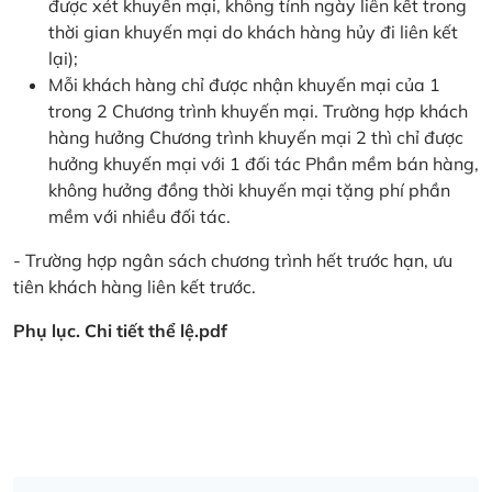
được xét khuyến mại, không tính ngày liên kết trong
thời gian khuyến mại do khách hàng hủy đi liên kết
lại);
Mỗi khách hàng chỉ được nhận khuyến mại của 1
trong 2 Chương trình khuyến mại. Trường hợp khách
hàng hưởng Chương trình khuyến mại 2 thì chỉ được
hưởng khuyến mại với 1 đối tác Phần mềm bán hàng,
không hưởng đồng thời khuyến mại tặng phí phần
mềm với nhiều đối tác.
- Trường hợp ngân sách chương trình hết trước hạn, ưu
tiên khách hàng liên kết trước.
Phụ lục. Chi tiết thể lệ.pdf