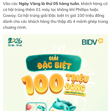
Vào các
Ngày Vàng là thứ 05 hàng tuần
, khách hàng có
cơ hội trúng thêm 01 máy lọc không khí Phillips hoặc
Coway. Cơ hội trúng giải Đặc biệt trị giá 100 triệu đồng
dành cho các khách hàng thu thập đủ 4 mảnh ghép trong
chương trình.