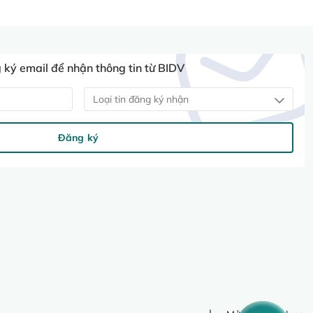
ký email để nhận thông tin từ BIDV
Loại tin đăng ký nhận
Đăng ký