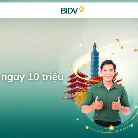
 ngay 10 triệu