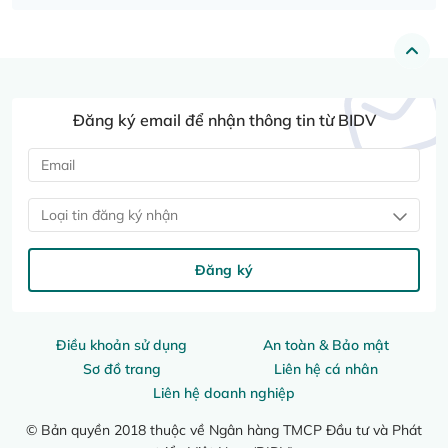
Đăng ký email để nhận thông tin từ BIDV
Loại tin đăng ký nhận
Đăng ký
Điều khoản sử dụng
An toàn & Bảo mật
Sơ đồ trang
Liên hệ cá nhân
Liên hệ doanh nghiệp
© Bản quyền 2018 thuộc về Ngân hàng TMCP Đầu tư và Phát