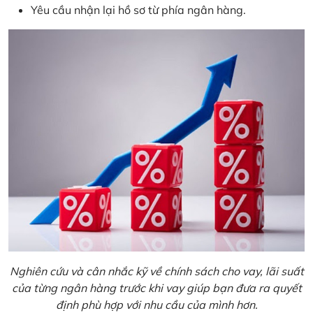
Yêu cầu nhận lại hồ sơ từ phía ngân hàng.
Nghiên cứu và cân nhắc kỹ về chính sách cho vay, lãi suất
của từng ngân hàng trước khi vay giúp bạn đưa ra quyết
định phù hợp với nhu cầu của mình hơn.