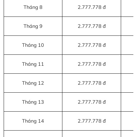
Tháng 8
2.777.778 đ
Tháng 9
2.777.778 đ
Tháng 10
2.777.778 đ
Tháng 11
2.777.778 đ
Tháng 12
2.777.778 đ
Tháng 13
2.777.778 đ
Tháng 14
2.777.778 đ