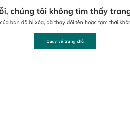
lỗi, chúng tôi không tìm thấy
trang
 của bạn đã bị xóa, đã thay đổi tên
hoặc tạm thời khô
Quay về trang chủ