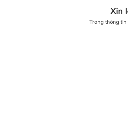
Xin 
Trang thông tin