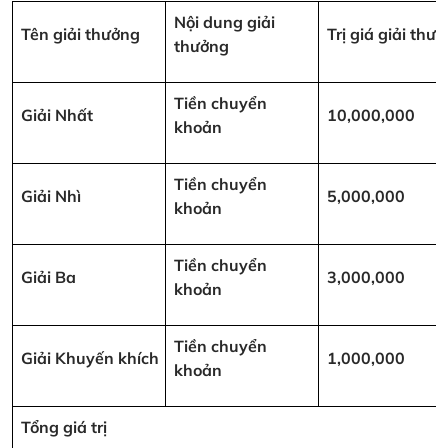
Nội dung giải
Tên giải thưởng
Trị giá giải th
thưởng
Tiền chuyển
Giải Nhất
10,000,000
khoản
Tiền chuyển
Giải Nhì
5,000,000
khoản
Tiền chuyển
Giải Ba
3,000,000
khoản
Tiền chuyển
Giải Khuyến khích
1,000,000
khoản
Tổng giá trị