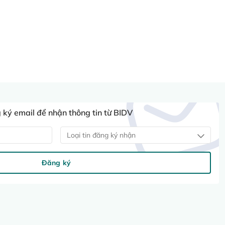
ký email để nhận thông tin từ BIDV
Loại tin đăng ký nhận
Đăng ký