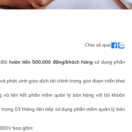
Chia sẻ qua
 đãi
hoàn tiền 500.000 đồng/khách hàng
sử dụng phần
phát sinh giao dịch tài chính trong giai đoạn triển khai
và liên kết phần mềm quản lý bán hàng với tài khoản
 trong 03 tháng liên tiếp sử dụng phần mềm quản lý bán
i BIDV bao gồm: