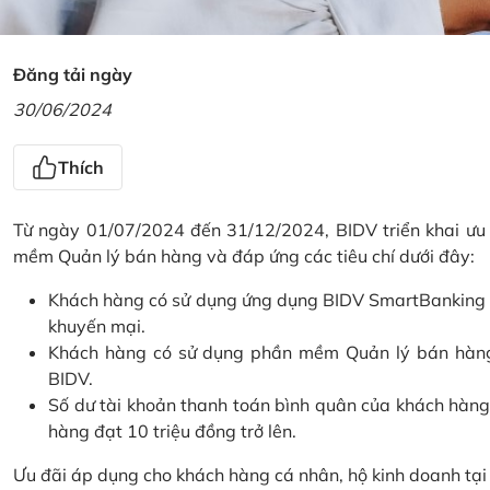
Đăng tải ngày
30/06/2024
Thích
Từ ngày 01/07/2024 đến 31/12/2024, BIDV triển khai ưu
mềm Quản lý bán hàng và đáp ứng các tiêu chí dưới đây:
Khách hàng có sử dụng ứng dụng BIDV SmartBanking và 
khuyến mại.
Khách hàng có sử dụng phần mềm Quản lý bán hàng 
BIDV.
Số dư tài khoản thanh toán bình quân của khách hàng
hàng đạt 10 triệu đồng trở lên.
Ưu đãi áp dụng cho khách hàng cá nhân, hộ kinh doanh tạ