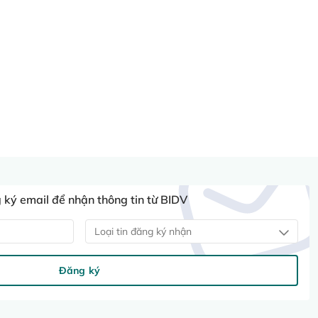
ký email để nhận thông tin từ BIDV
Loại tin đăng ký nhận
Đăng ký