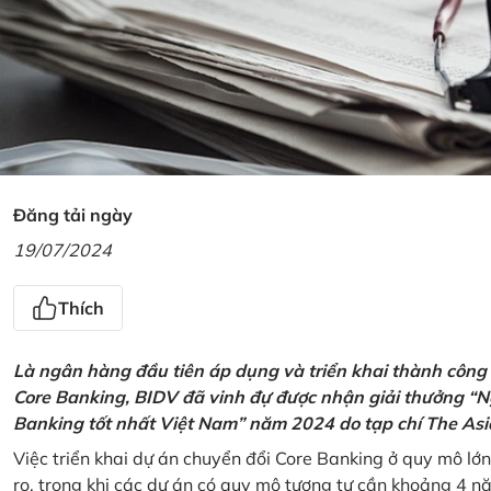
Đăng tải ngày
19/07/2024
Thích
Là ngân hàng đầu tiên áp dụng và triển khai thành công
Core Banking, BIDV đã vinh đự được nhận giải thưởng “N
Banking tốt nhất Việt Nam” năm 2024 do tạp chí The Asi
Việc triển khai dự án chuyển đổi Core Banking ở quy mô lớn
ro, trong khi các dự án có quy mô tương tự cần khoảng 4 n