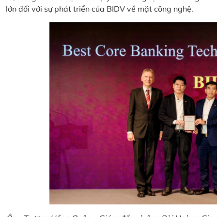
lớn đối với sự phát triển của BIDV về mặt công nghệ.