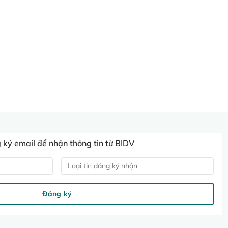
ký email để nhận thông tin từ BIDV
Loại tin đăng ký nhận
Đăng ký