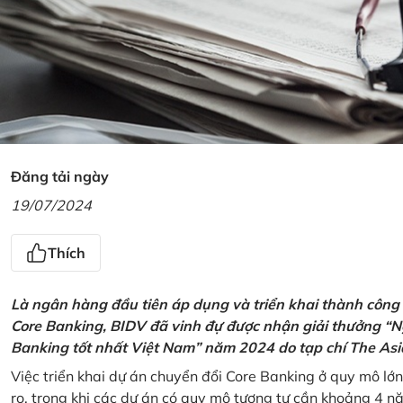
Đăng tải ngày
19/07/2024
Thích
Là ngân hàng đầu tiên áp dụng và triển khai thành công
Core Banking, BIDV đã vinh đự được nhận giải thưởng “N
Banking tốt nhất Việt Nam” năm 2024 do tạp chí The Asi
Việc triển khai dự án chuyển đổi Core Banking ở quy mô lớn
ro, trong khi các dự án có quy mô tương tự cần khoảng 4 n