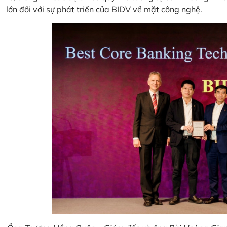
lớn đối với sự phát triển của BIDV về mặt công nghệ.