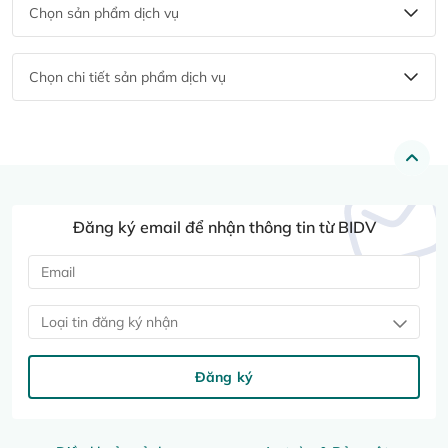
Chọn sản phẩm dịch vụ
Chọn chi tiết sản phẩm dịch vụ
Đăng ký email để nhận thông tin từ BIDV
Loại tin đăng ký nhận
Đăng ký