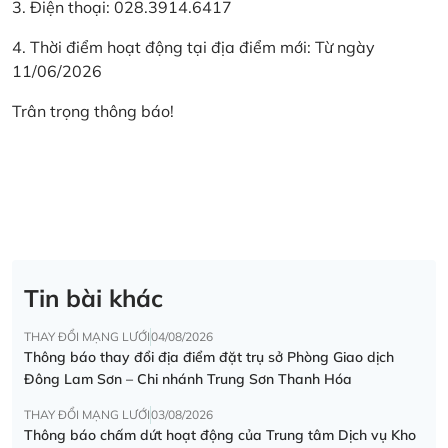
3. Điện thoại: 028.3914.6417
4. Thời điểm hoạt động tại địa điểm mới: Từ ngày
11/06/2026
Trân trọng thông báo!
Tin bài khác
THAY ĐỔI MẠNG LƯỚI
04/08/2026
Thông báo thay đổi địa điểm đặt trụ sở Phòng Giao dịch
Đông Lam Sơn – Chi nhánh Trung Sơn Thanh Hóa
THAY ĐỔI MẠNG LƯỚI
03/08/2026
Thông báo chấm dứt hoạt động của Trung tâm Dịch vụ Kho