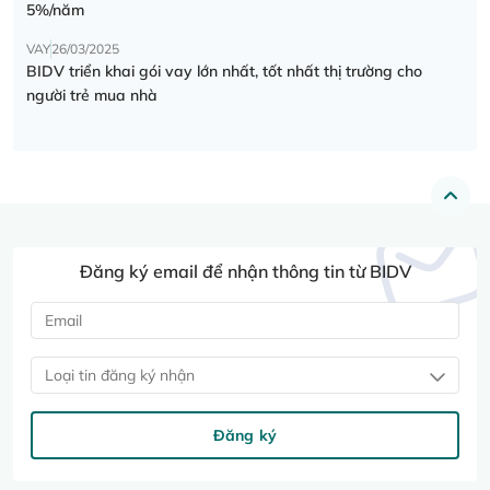
5%/năm
VAY
26/03/2025
BIDV triển khai gói vay lớn nhất, tốt nhất thị trường cho
người trẻ mua nhà
Đăng ký email để nhận thông tin từ BIDV
Loại tin đăng ký nhận
Đăng ký