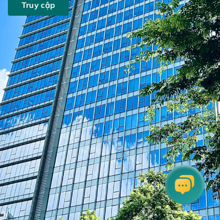
Truy cập