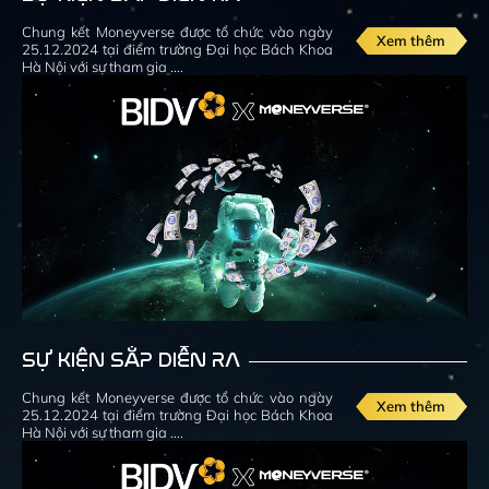
Chung kết Moneyverse được tổ chức vào ngày
Xem thêm
25.12.2024 tại điểm trường Đại học Bách Khoa
Hà Nội với sự tham gia ....
SỰ KIỆN SẮP DIỄN RA
Chung kết Moneyverse được tổ chức vào ngày
Xem thêm
25.12.2024 tại điểm trường Đại học Bách Khoa
Hà Nội với sự tham gia ....