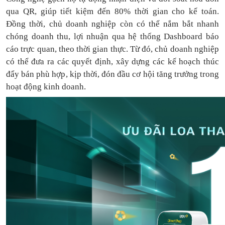
qua QR, giúp tiết kiệm đến 80% thời gian cho kế toán.
Đồng thời, chủ doanh nghiệp còn có thể nắm bắt nhanh
chóng doanh thu, lợi nhuận qua hệ thống Dashboard báo
cáo trực quan, theo thời gian thực. Từ đó, chủ doanh nghiệp
có thể
đưa
ra
các quyết định, xây dựng các kế hoạch thúc
đẩy bán phù hợp, kịp thời, đón đầu cơ hội tăng trưởng trong
hoạt động kinh doanh.