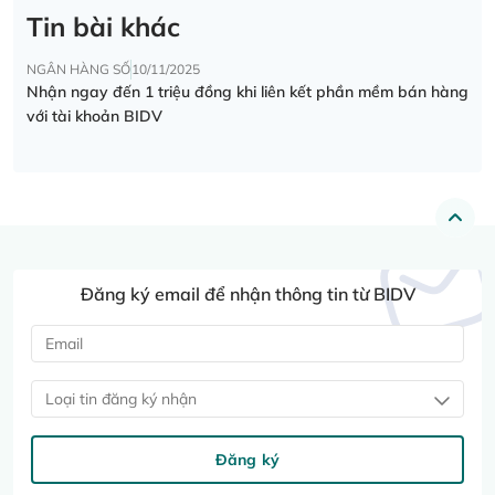
Tin bài khác
NGÂN HÀNG SỐ
10/11/2025
Nhận ngay đến 1 triệu đồng khi liên kết phần mềm bán hàng
với tài khoản BIDV
Đăng ký email để nhận thông tin từ BIDV
Loại tin đăng ký nhận
Đăng ký