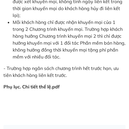
được xét khuyến mại, không tính ngày liên kết trong
thời gian khuyến mại do khách hàng hủy đi liên kết
lại);
Mỗi khách hàng chỉ được nhận khuyến mại của 1
trong 2 Chương trình khuyến mại. Trường hợp khách
hàng hưởng Chương trình khuyến mại 2 thì chỉ được
hưởng khuyến mại với 1 đối tác Phần mềm bán hàng,
không hưởng đồng thời khuyến mại tặng phí phần
mềm với nhiều đối tác.
- Trường hợp ngân sách chương trình hết trước hạn, ưu
tiên khách hàng liên kết trước.
Phụ lục. Chi tiết thể lệ.pdf