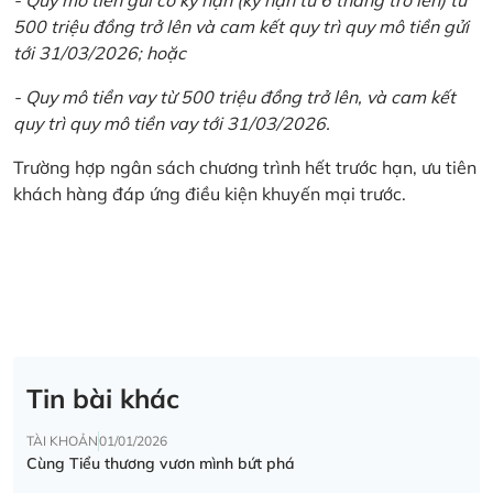
500 triệu đồng trở lên và cam kết quy trì quy mô tiền gửi
tới 31/03/2026; hoặc
- Quy mô tiền vay từ 500 triệu đồng trở lên, và cam kết
quy trì quy mô tiền vay tới 31/03/2026.
Trường hợp ngân sách chương trình hết trước hạn, ưu tiên
khách hàng đáp ứng điều kiện khuyến mại trước.
Tin bài khác
TÀI KHOẢN
01/01/2026
Cùng Tiểu thương vươn mình bứt phá