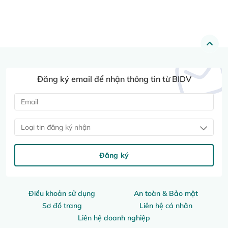
Đăng ký email để nhận thông tin từ BIDV
Loại tin đăng ký nhận
Đăng ký
Điều khoản sử dụng
An toàn & Bảo mật
Sơ đồ trang
Liên hệ cá nhân
Liên hệ doanh nghiệp