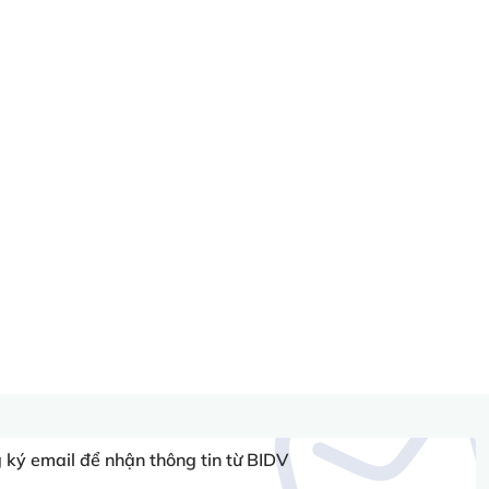
ký email để nhận thông tin từ BIDV