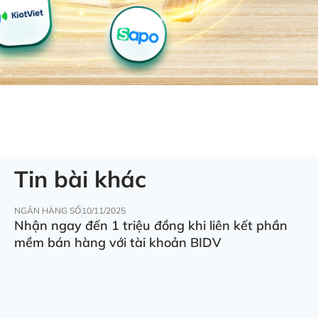
Tin bài khác
NGÂN HÀNG SỐ
10/11/2025
Nhận ngay đến 1 triệu đồng khi liên kết phần
mềm bán hàng với tài khoản BIDV