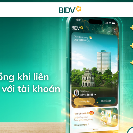
ng khi liên
với tài khoản