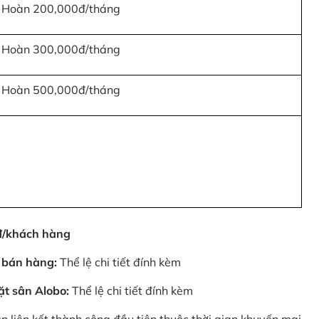
Hoàn 200,000đ/tháng
Hoàn 300,000đ/tháng
Hoàn 500,000đ/tháng
0đ/khách hàng
 bán hàng:
Thể lệ chi tiết đính kèm
ặt sân Alobo:
Thể lệ chi tiết đính kèm