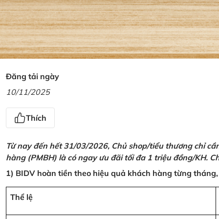
Đăng tải ngày
10/11/2025
Thích
Từ nay đến hết 31/03/2026, Chủ shop/tiểu thương chỉ cầ
hàng (PMBH) là có ngay ưu đãi tối đa 1 triệu đồng/KH. Ch
1) BIDV hoàn tiền theo hiệu quả khách hàng từng tháng,
Thể lệ