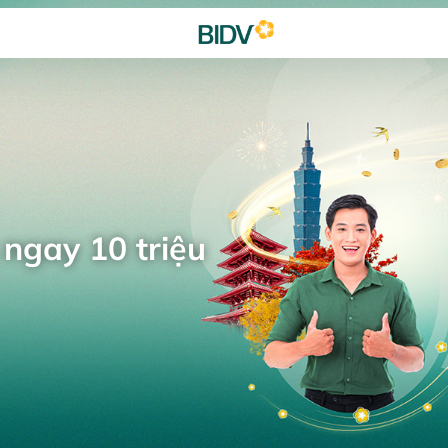
 ngay 10 triệu