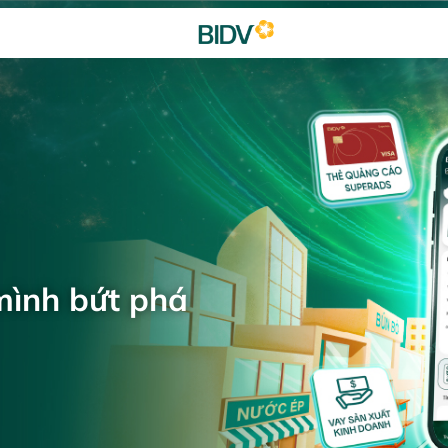
mình bứt phá