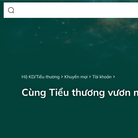
Hộ KD/Tiểu thương
Khuyến mại
Tài khoản
Cùng Tiểu thương vươn 