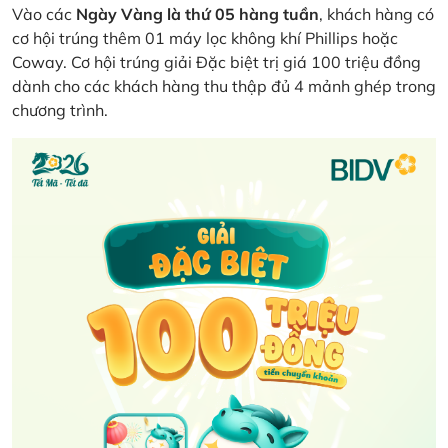
Vào các
Ngày Vàng là thứ 05 hàng tuần
, khách hàng có
cơ hội trúng thêm 01 máy lọc không khí Phillips hoặc
Coway. Cơ hội trúng giải Đặc biệt trị giá 100 triệu đồng
dành cho các khách hàng thu thập đủ 4 mảnh ghép trong
chương trình.