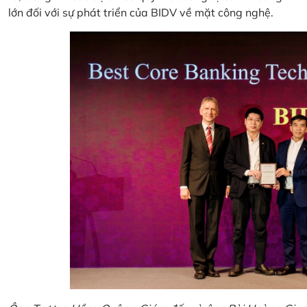
lớn đối với sự phát triển của BIDV về mặt công nghệ.