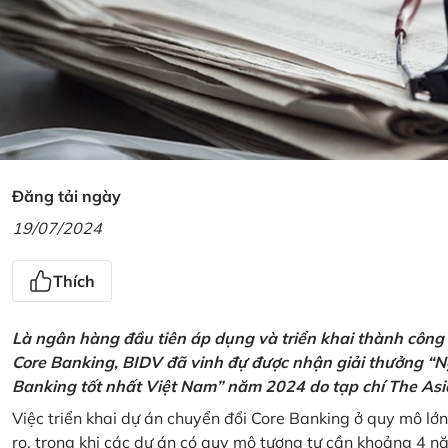
Đăng tải ngày
19/07/2024
Thích
Là ngân hàng đầu tiên áp dụng và triển khai thành công
Core Banking, BIDV đã vinh đự được nhận giải thưởng “N
Banking tốt nhất Việt Nam” năm 2024 do tạp chí The Asi
Việc triển khai dự án chuyển đổi Core Banking ở quy mô lớn
ro, trong khi các dự án có quy mô tương tự cần khoảng 4 n