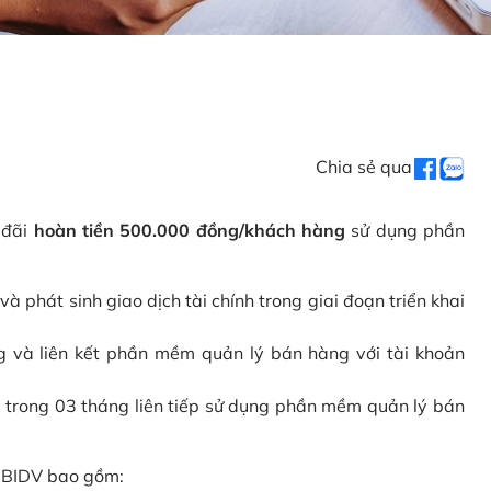
Chia sẻ qua
 đãi
hoàn tiền 500.000 đồng/khách hàng
sử dụng phần
phát sinh giao dịch tài chính trong giai đoạn triển khai
và liên kết phần mềm quản lý bán hàng với tài khoản
 trong 03 tháng liên tiếp sử dụng phần mềm quản lý bán
i BIDV bao gồm: