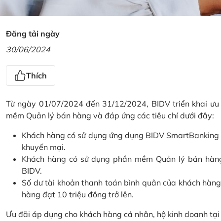
Đăng tải ngày
30/06/2024
Thích
Từ ngày 01/07/2024 đến 31/12/2024, BIDV triển khai ưu
mềm Quản lý bán hàng và đáp ứng các tiêu chí dưới đây:
Khách hàng có sử dụng ứng dụng BIDV SmartBanking và 
khuyến mại.
Khách hàng có sử dụng phần mềm Quản lý bán hàng 
BIDV.
Số dư tài khoản thanh toán bình quân của khách hàng
hàng đạt 10 triệu đồng trở lên.
Ưu đãi áp dụng cho khách hàng cá nhân, hộ kinh doanh tạ