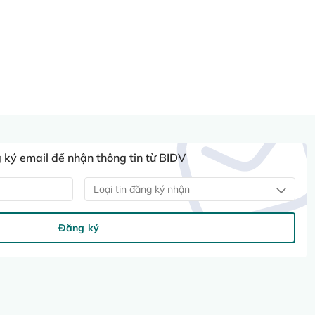
ký email để nhận thông tin từ BIDV
Loại tin đăng ký nhận
Đăng ký