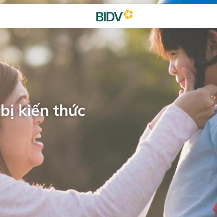
bị kiến thức