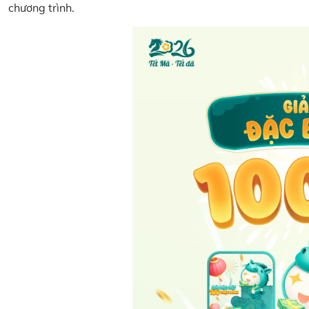
chương trình.