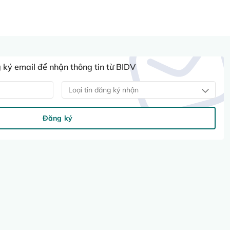
ký email để nhận thông tin từ BIDV
Loại tin đăng ký nhận
Đăng ký