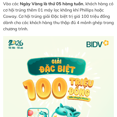
Vào các
Ngày Vàng là thứ 05 hàng tuần
, khách hàng có
cơ hội trúng thêm 01 máy lọc không khí Phillips hoặc
Coway. Cơ hội trúng giải Đặc biệt trị giá 100 triệu đồng
dành cho các khách hàng thu thập đủ 4 mảnh ghép trong
chương trình.