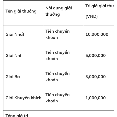
Trị giá giải thư
Nội dung giải
Tên giải thưởng
thưởng
(VND)
Tiền chuyển
Giải Nhất
10,000,000
khoản
Tiền chuyển
Giải Nhì
5,000,000
khoản
Tiền chuyển
Giải Ba
3,000,000
khoản
Tiền chuyển
Giải Khuyến khích
1,000,000
khoản
Tổng giá trị