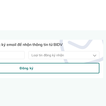
ký email để nhận thông tin từ BIDV
Loại tin đăng ký nhận
Đăng ký