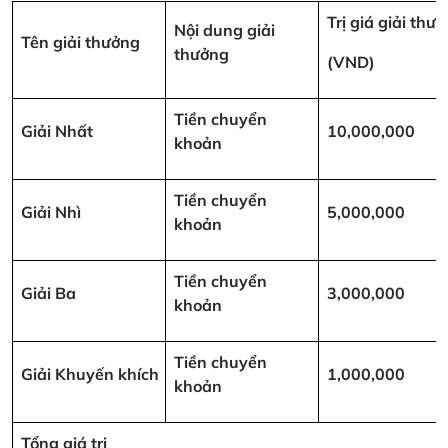
Trị giá giải thư
Nội dung giải
Tên giải thưởng
thưởng
(VND)
Tiền chuyển
Giải Nhất
10,000,000
khoản
Tiền chuyển
Giải Nhì
5,000,000
khoản
Tiền chuyển
Giải Ba
3,000,000
khoản
Tiền chuyển
Giải Khuyến khích
1,000,000
khoản
Tổng giá trị