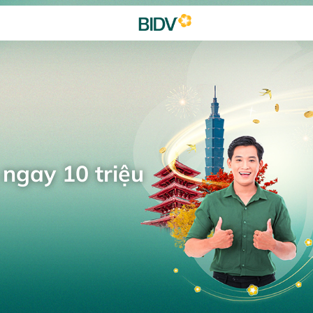
 ngay 10 triệu