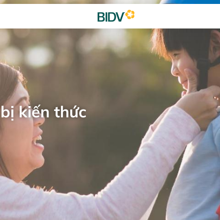
bị kiến thức