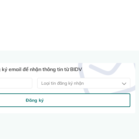
ký email để nhận thông tin từ BIDV
Loại tin đăng ký nhận
Đăng ký