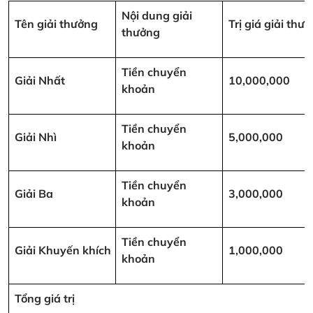
Nội dung giải
Tên giải thưởng
Trị giá giải th
thưởng
Tiền chuyển
Giải Nhất
10,000,000
khoản
Tiền chuyển
Giải Nhì
5,000,000
khoản
Tiền chuyển
Giải Ba
3,000,000
khoản
Tiền chuyển
Giải Khuyến khích
1,000,000
khoản
Tổng giá trị