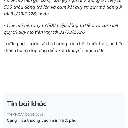
500 triệu đồng trở lên và cam kết quy trì quy mô tiền gửi
tới 31/03/2026; hoặc
- Quy mô tiền vay từ 500 triệu đồng trở lên, và cam kết
quy trì quy mô tiền vay tới 31/03/2026.
Trường hợp ngân sách chương trình hết trước hạn, ưu tiên
khách hàng đáp ứng điều kiện khuyến mại trước.
Tin bài khác
TÀI KHOẢN
01/01/2026
Cùng Tiểu thương vươn mình bứt phá