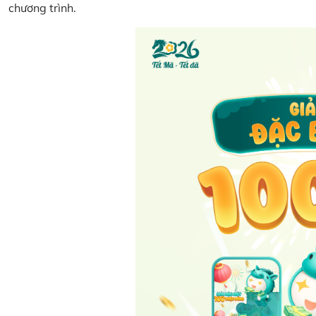
chương trình.