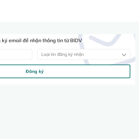
ký email để nhận thông tin từ BIDV
Loại tin đăng ký nhận
Đăng ký