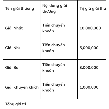
Nội dung giải
Tên giải thưởng
Trị giá giải th
thưởng
Tiền chuyển
Giải Nhất
10,000,000
khoản
Tiền chuyển
Giải Nhì
5,000,000
khoản
Tiền chuyển
Giải Ba
3,000,000
khoản
Tiền chuyển
Giải Khuyến khích
1,000,000
khoản
Tổng giá trị