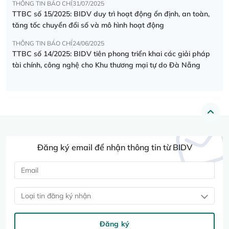
THÔNG TIN BÁO CHÍ
31/07/2025
TTBC số 15/2025: BIDV duy trì hoạt động ổn định, an toàn,
tăng tốc chuyển đổi số và mô hình hoạt động
THÔNG TIN BÁO CHÍ
24/06/2025
TTBC số 14/2025: BIDV tiên phong triển khai các giải pháp
tài chính, công nghệ cho Khu thương mại tự do Đà Nẵng
Đăng ký email để nhận thông tin từ BIDV
Loại tin đăng ký nhận
Đăng ký