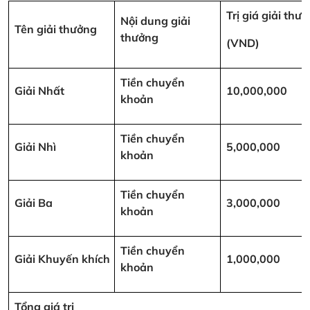
Trị giá giải thư
Nội dung giải
Tên giải thưởng
thưởng
(VND)
Tiền chuyển
Giải Nhất
10,000,000
khoản
Tiền chuyển
Giải Nhì
5,000,000
khoản
Tiền chuyển
Giải Ba
3,000,000
khoản
Tiền chuyển
Giải Khuyến khích
1,000,000
khoản
Tổng giá trị