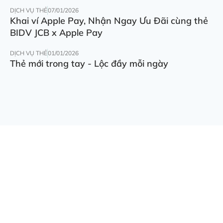
DỊCH VỤ THẺ
07/01/2026
Khai ví Apple Pay, Nhận Ngay Ưu Đãi cùng thẻ
BIDV JCB x Apple Pay
DỊCH VỤ THẺ
01/01/2026
Thẻ mới trong tay - Lộc đầy mỗi ngày