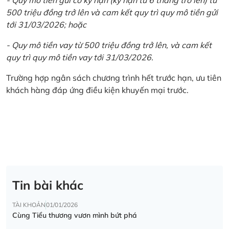
500 triệu đồng trở lên và cam kết quy trì quy mô tiền gửi
tới 31/03/2026; hoặc
- Quy mô tiền vay từ 500 triệu đồng trở lên, và cam kết
quy trì quy mô tiền vay tới 31/03/2026.
Trường hợp ngân sách chương trình hết trước hạn, ưu tiên
khách hàng đáp ứng điều kiện khuyến mại trước.
Tin bài khác
TÀI KHOẢN
01/01/2026
Cùng Tiểu thương vươn mình bứt phá