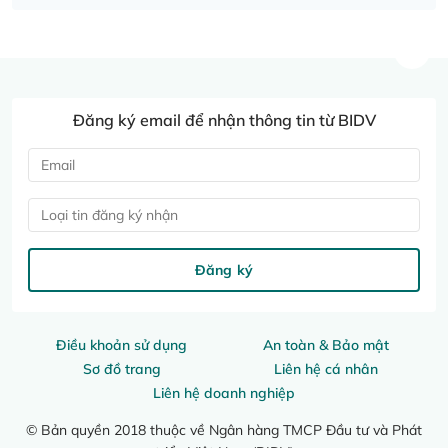
Đăng ký email để nhận thông tin từ BIDV
Loại tin đăng ký nhận
Đăng ký
Điều khoản sử dụng
An toàn & Bảo mật
Sơ đồ trang
Liên hệ cá nhân
Liên hệ doanh nghiệp
© Bản quyền 2018 thuộc về Ngân hàng TMCP Đầu tư và Phát