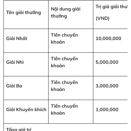
Trị giá giải thư
Nội dung giải
Tên giải thưởng
thưởng
(VND)
Tiền chuyển
Giải Nhất
10,000,000
khoản
Tiền chuyển
Giải Nhì
5,000,000
khoản
Tiền chuyển
Giải Ba
3,000,000
khoản
Tiền chuyển
Giải Khuyến khích
1,000,000
khoản
Tổng giá trị